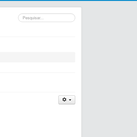
Pesquisar...