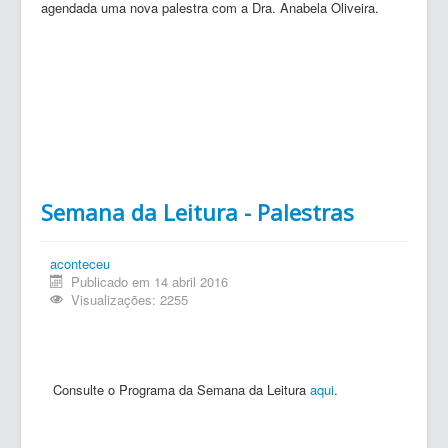
agendada uma nova palestra com a Dra. Anabela Oliveira.
Semana da Leitura - Palestras
aconteceu
Publicado em 14 abril 2016
Visualizações: 2255
Consulte o Programa da Semana da Leitura
aqui
.