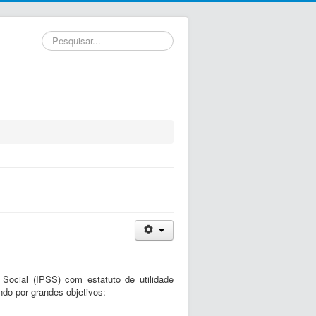
Pesquisar...
 Social (IPSS) com estatuto de utilidade
do por grandes objetivos: