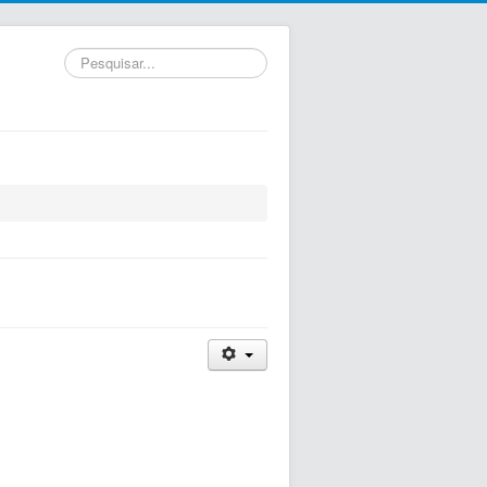
Pesquisar...