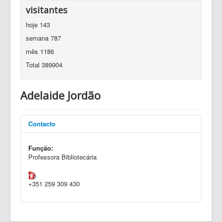
visitantes
hoje
143
semana
787
mês
1186
Total
389904
Adelaide Jordão
Contacto
Função:
Professora Bibliotecária
+351 259 309 430