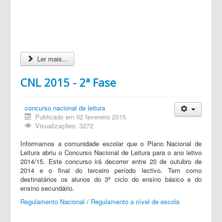
Ler mais...
CNL 2015 - 2ª Fase
concurso nacional de leitura
Publicado em 02 fevereiro 2015
Visualizações: 3272
Informamos a comunidade escolar que o Plano Nacional de
Leitura abriu o Concurso Nacional de Leitura para o ano letivo
2014/15. Este concurso irá decorrer entre 20 de outubro de
2014 e o final do terceiro período lectivo. Tem como
destinatários os alunos do 3º ciclo do ensino básico e do
ensino secundário.
Regulamento Nacional
/
Regulamento a nível de escola