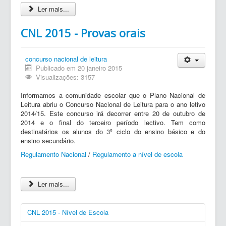
Ler mais...
CNL 2015 - Provas orais
concurso nacional de leitura
Publicado em 20 janeiro 2015
Visualizações: 3157
Informamos a comunidade escolar que o Plano Nacional de
Leitura abriu o Concurso Nacional de Leitura para o ano letivo
2014/15. Este concurso irá decorrer entre 20 de outubro de
2014 e o final do terceiro período lectivo. Tem como
destinatários os alunos do 3º ciclo do ensino básico e do
ensino secundário.
Regulamento Nacional
/
Regulamento a nível de escola
Ler mais...
CNL 2015 - Nível de Escola