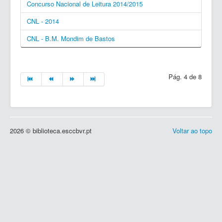
Concurso Nacional de Leitura 2014/2015
CNL - 2014
CNL - B.M. Mondim de Bastos
Pág. 4 de 8
2026 © biblioteca.esccbvr.pt
Voltar ao topo