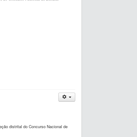
eção distrital do Concurso Nacional de