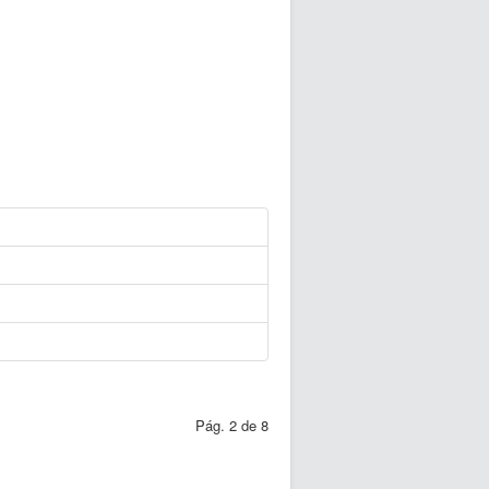
Pág. 2 de 8