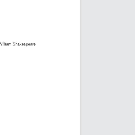
 William Shakespeare