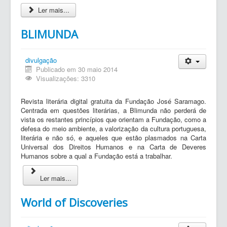
Ler mais...
BLIMUNDA
divulgação
Publicado em 30 maio 2014
Visualizações: 3310
Revista literária digital gratuita da Fundação José Saramago.
Centrada em questões literárias, a Blimunda não perderá de
vista os restantes princípios que orientam a Fundação, como a
defesa do meio ambiente, a valorização da cultura portuguesa,
literária e não só, e aqueles que estão plasmados na Carta
Universal dos Direitos Humanos e na Carta de Deveres
Humanos sobre a qual a Fundação está a trabalhar.
Ler mais...
World of Discoveries