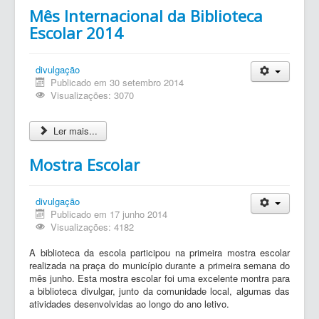
Mês Internacional da Biblioteca
Escolar 2014
divulgação
Publicado em 30 setembro 2014
Visualizações: 3070
Ler mais...
Mostra Escolar
divulgação
Publicado em 17 junho 2014
Visualizações: 4182
A biblioteca da escola participou na primeira mostra escolar
realizada na praça do município durante a primeira semana do
mês junho. Esta mostra escolar foi uma excelente montra para
a biblioteca divulgar, junto da comunidade local, algumas das
atividades desenvolvidas ao longo do ano letivo.