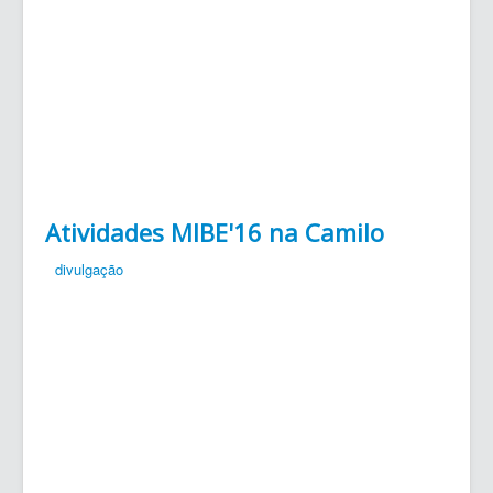
Atividades MIBE'16 na Camilo
divulgação