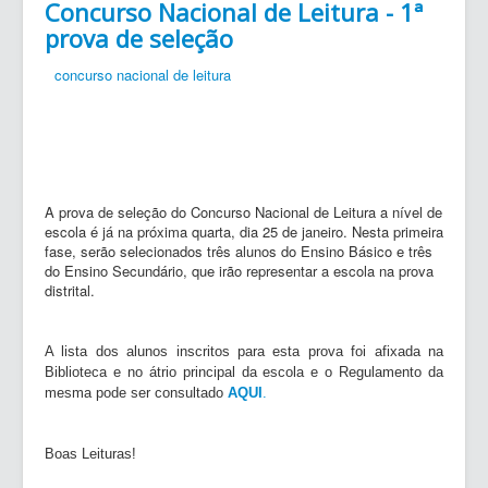
Concurso Nacional de Leitura - 1ª
prova de seleção
concurso nacional de leitura
A prova de seleção do Concurso Nacional de Leitura a nível de
escola é já na próxima quarta, dia 25 de janeiro. Nesta primeira
fase, serão selecionados três alunos do Ensino Básico e três
do Ensino Secundário, que irão representar a escola na prova
distrital.
A lista dos alunos inscritos para esta prova foi afixada na
Biblioteca e no átrio principal da escola e o Regulamento da
mesma pode ser consultado
AQUI
.
Boas Leituras!