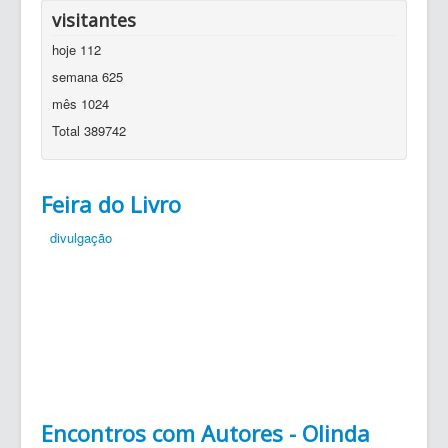
visitantes
hoje
112
semana
625
mês
1024
Total
389742
Feira do Livro
divulgação
Encontros com Autores - Olinda