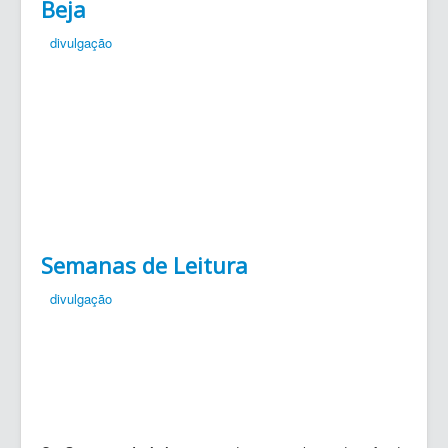
Beja
divulgação
Semanas de Leitura
divulgação