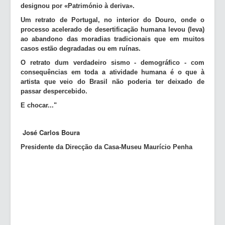
designou por «Património à deriva».
Um retrato de Portugal, no interior do Douro, onde o
processo acelerado de desertificação humana levou (leva)
ao abandono das moradias tradicionais que em muitos
casos estão degradadas ou em ruínas.
O retrato dum verdadeiro sismo - demográfico - com
consequências em toda a atividade humana é o que à
artista que veio do Brasil não poderia ter deixado de
passar despercebido.
E chocar..."
José Carlos Boura
Presidente da Direcção da Casa-Museu Maurício Penha