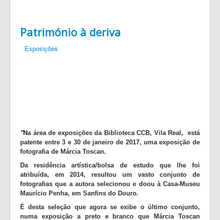
Património à deriva
Exposições
"
N
a área de exposições da Biblioteca CCB, Vila Real, está
patente entre 3 e 30 de janeiro de 2017, uma exposição de
fotografia de Márcia Toscan.
Da residência artística/bolsa de estudo que lhe foi
atribuída, em 2014, resultou um vasto conjunto de
fotografias que a autora selecionou e doou à Casa-Museu
Maurício Penha, em Sanfins do Douro.
É desta seleção que agora se exibe o último conjunto,
numa exposição a preto e branco que Márcia Toscan